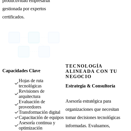
productividad empresarial
gestionada por expertos
certificados.
TECNOLOGÍA
Capacidades Clave
ALINEADA CON TU
NEGOCIO
Hojas de ruta
Estrategia & Consultoría
tecnológicas
Revisiones de
arquitectura
Asesoría estratégica para
Evaluación de
proveedores
organizaciones que necesitan
Transformación digital
tomar decisiones tecnológicas
Capacitación de equipos
Asesoría continua y
informadas. Evaluamos,
optimización