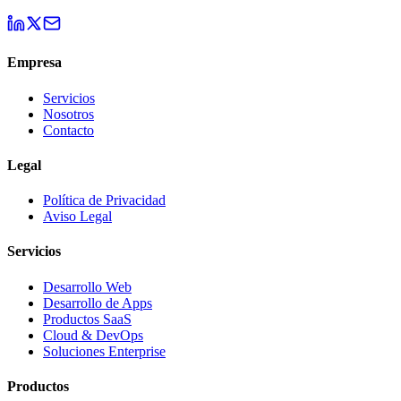
Empresa
Servicios
Nosotros
Contacto
Legal
Política de Privacidad
Aviso Legal
Servicios
Desarrollo Web
Desarrollo de Apps
Productos SaaS
Cloud & DevOps
Soluciones Enterprise
Productos