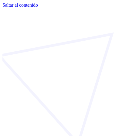
Saltar al contenido