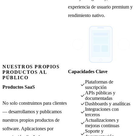
experiencia de usuario premium y
rendimiento nativo.
NUESTROS PROPIOS
Capacidades Clave
PRODUCTOS AL
PÚBLICO
Plataformas de
Productos SaaS
suscripción
APIs públicas y
documentadas
No solo construimos para clientes
Dashboards y analíticas
Integraciones con
— desarrollamos y publicamos
terceros
nuestros propios productos de
Actualizaciones y
mejoras continuas
software. Aplicaciones por
Soporte y