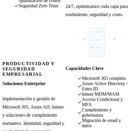
optimización de costos
Seguridad Zero Trust
24/7, optimizamos cada capa para
rendimiento, seguridad y costo.
PRODUCTIVIDAD Y
Capacidades Clave
SEGURIDAD
EMPRESARIAL
Microsoft 365 completo
Soluciones Enterprise
Azure Active Directory /
Entra ID
Intune MDM/MAM
Implementación y gestión de
Acceso Condicional y
MFA
Microsoft 365, Azure AD, Intune
Cumplimiento y
y soluciones de cumplimiento
gobernanza
Migración de email y
normativo. Identidad, seguridad y
datos