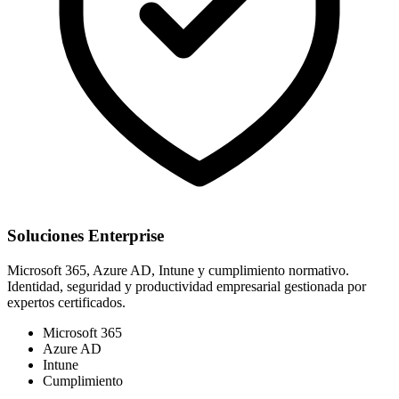
Soluciones Enterprise
Microsoft 365, Azure AD, Intune y cumplimiento normativo.
Identidad, seguridad y productividad empresarial gestionada por
expertos certificados.
Microsoft 365
Azure AD
Intune
Cumplimiento