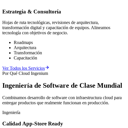
Estrategia & Consultoría
Hojas de ruta tecnológicas, revisiones de arquitectura,
transformación digital y capacitación de equipos. Alineamos
tecnología con objetivos de negocio.
Roadmaps
Arquitectura
Transformación
Capacitación
Ver Todos los Servicios
Por Qué Cloud Ingenium
Ingeniería de Software de
Clase Mundial
Combinamos desarrollo de software con infraestructura cloud para
entregar productos que realmente funcionan en producción.
Ingeniería
Calidad App-Store Ready