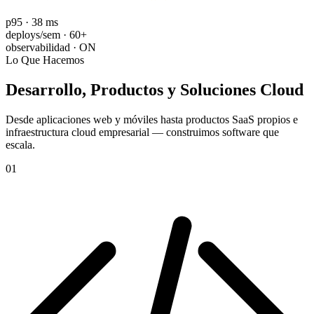
p95 · 38 ms
deploys/sem · 60+
observabilidad · ON
Lo Que Hacemos
Desarrollo, Productos y
Soluciones Cloud
Desde aplicaciones web y móviles hasta productos SaaS propios e
infraestructura cloud empresarial — construimos software que
escala.
01