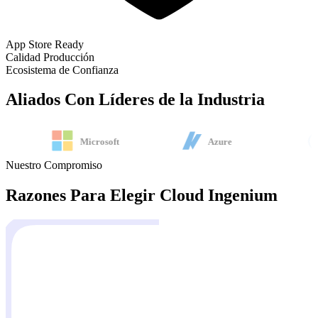
App Store Ready
Calidad Producción
Ecosistema de Confianza
Aliados Con
Líderes de la Industria
Microsoft
Azure
Nuestro Compromiso
Razones Para Elegir
Cloud Ingenium