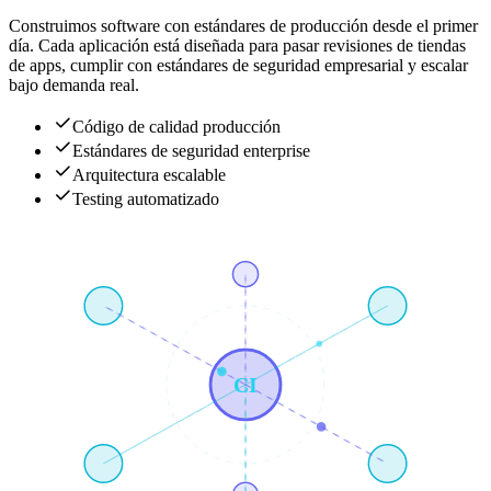
Construimos software con estándares de producción desde el primer
día. Cada aplicación está diseñada para pasar revisiones de tiendas
de apps, cumplir con estándares de seguridad empresarial y escalar
bajo demanda real.
Código de calidad producción
Estándares de seguridad enterprise
Arquitectura escalable
Testing automatizado
CI