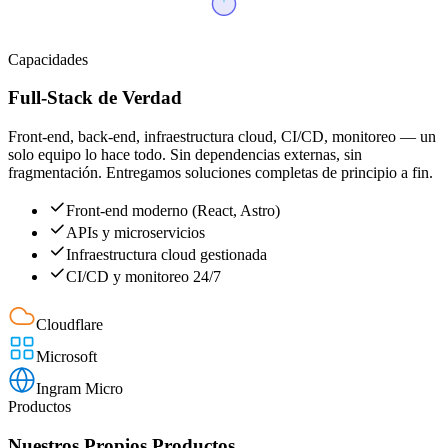
Capacidades
Full-Stack de Verdad
Front-end, back-end, infraestructura cloud, CI/CD, monitoreo — un
solo equipo lo hace todo. Sin dependencias externas, sin
fragmentación. Entregamos soluciones completas de principio a fin.
Front-end moderno (React, Astro)
APIs y microservicios
Infraestructura cloud gestionada
CI/CD y monitoreo 24/7
Cloudflare
Microsoft
Ingram Micro
Productos
Nuestros Propios Productos