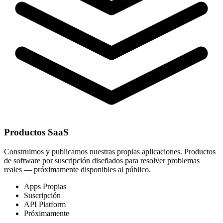
Productos SaaS
Construimos y publicamos nuestras propias aplicaciones. Productos
de software por suscripción diseñados para resolver problemas
reales — próximamente disponibles al público.
Apps Propias
Suscripción
API Platform
Próximamente