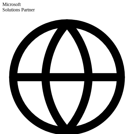
Microsoft
Solutions Partner