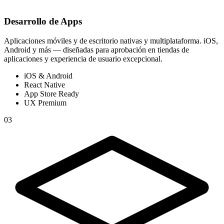
Desarrollo de Apps
Aplicaciones móviles y de escritorio nativas y multiplataforma. iOS,
Android y más — diseñadas para aprobación en tiendas de
aplicaciones y experiencia de usuario excepcional.
iOS & Android
React Native
App Store Ready
UX Premium
03