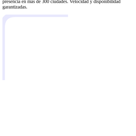
presencia en más de 300 ciudades. Velocidad y disponibilidad
garantizadas.