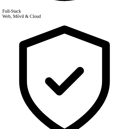
Full-Stack
Web, Móvil & Cloud