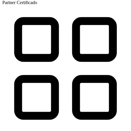
Partner Certificado