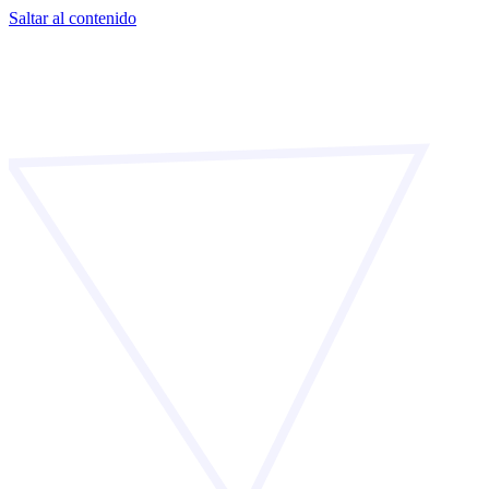
Saltar al contenido