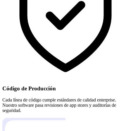
Código de Producción
Cada línea de código cumple estándares de calidad enterprise.
Nuestro software pasa revisiones de app stores y auditorías de
seguridad.