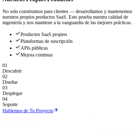
No solo construimos para clientes — desarrollamos y mantenemos
nuestros propios productos SaaS. Esto prueba nuestra calidad de
ingeniería y nos mantiene a la vanguardia de las mejores prácticas.
Productos SaaS propios
Plataformas de suscripción
APIs públicas
Mejora continua
01
Descubrir
02
Diseñar
03
Desplegar
04
Soporte
Hablemos de Tu Proyecto