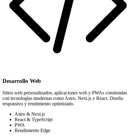
Desarrollo Web
Sitios web personalizados, aplicaciones web y PWAs construidas
con tecnologías modernas como Astro, Next.js y React. Diseño
responsivo y rendimiento optimizado.
Astro & Next.js
React & TypeScript
PWA
Rendimiento Edge