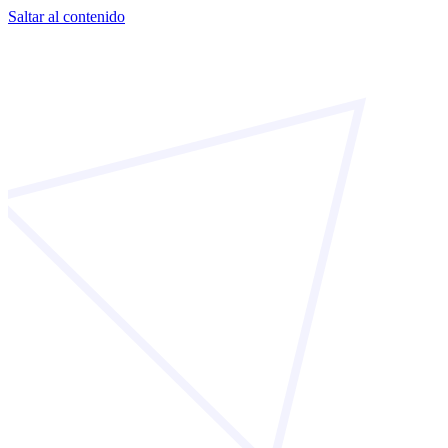
Saltar al contenido