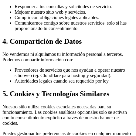
Responder a tus consultas y solicitudes de servicio.
Mejorar nuestro sitio web y servicios.
Cumplir con obligaciones legales aplicables.
Comunicarnos contigo sobre nuestros servicios, solo si has
proporcionado tu consentimiento.
4. Compartición de Datos
No vendemos ni alquilamos tu información personal a terceros.
Podemos compartir información con:
Proveedores de servicios que nos ayudan a operar nuestro
sitio web (ej. Cloudflare para hosting y seguridad).
Autoridades legales cuando sea requerido por ley.
5. Cookies y Tecnologías Similares
Nuestro sitio utiliza cookies esenciales necesarias para su
funcionamiento. Las cookies analíticas opcionales solo se activan
con tu consentimiento explícito a través de nuestro banner de
cookies.
Puedes gestionar tus preferencias de cookies en cualquier momento