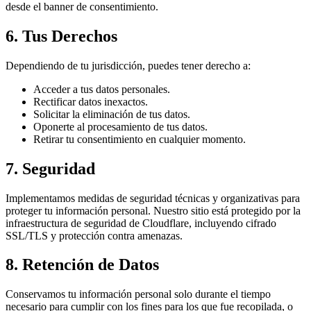
desde el banner de consentimiento.
6. Tus Derechos
Dependiendo de tu jurisdicción, puedes tener derecho a:
Acceder a tus datos personales.
Rectificar datos inexactos.
Solicitar la eliminación de tus datos.
Oponerte al procesamiento de tus datos.
Retirar tu consentimiento en cualquier momento.
7. Seguridad
Implementamos medidas de seguridad técnicas y organizativas para
proteger tu información personal. Nuestro sitio está protegido por la
infraestructura de seguridad de Cloudflare, incluyendo cifrado
SSL/TLS y protección contra amenazas.
8. Retención de Datos
Conservamos tu información personal solo durante el tiempo
necesario para cumplir con los fines para los que fue recopilada, o