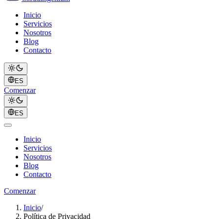
Inicio
Servicios
Nosotros
Blog
Contacto
ES
Comenzar
ES
Inicio
Servicios
Nosotros
Blog
Contacto
Comenzar
Inicio
/
Política de Privacidad