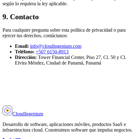
según lo requiera la ley aplicable.
9. Contacto
Para cualquier pregunta sobre esta política de privacidad o para
ejercer tus derechos, contáctanos:
Email:
info@cloudingenium.com
Teléfono:
+507 6150-8913
Dirección:
Tower Financial Center, Piso 27, Cl. 50 y Cl.
Elvira Méndez, Ciudad de Panamá, Panamá
Cloud
Ingenium
Desarrollo de software, aplicaciones móviles, productos SaaS e
infraestructura cloud. Construimos software que impulsa negocios.