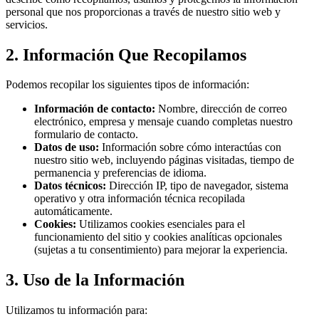
personal que nos proporcionas a través de nuestro sitio web y
servicios.
2. Información Que Recopilamos
Podemos recopilar los siguientes tipos de información:
Información de contacto:
Nombre, dirección de correo
electrónico, empresa y mensaje cuando completas nuestro
formulario de contacto.
Datos de uso:
Información sobre cómo interactúas con
nuestro sitio web, incluyendo páginas visitadas, tiempo de
permanencia y preferencias de idioma.
Datos técnicos:
Dirección IP, tipo de navegador, sistema
operativo y otra información técnica recopilada
automáticamente.
Cookies:
Utilizamos cookies esenciales para el
funcionamiento del sitio y cookies analíticas opcionales
(sujetas a tu consentimiento) para mejorar la experiencia.
3. Uso de la Información
Utilizamos tu información para: